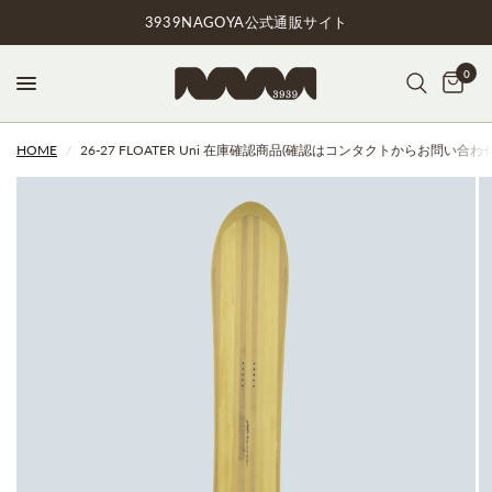
3939NAGOYA公式通販サイト
0
HOME
/
26-27 FLOATER Uni 在庫確認商品(確認はコンタクトからお問い合わ