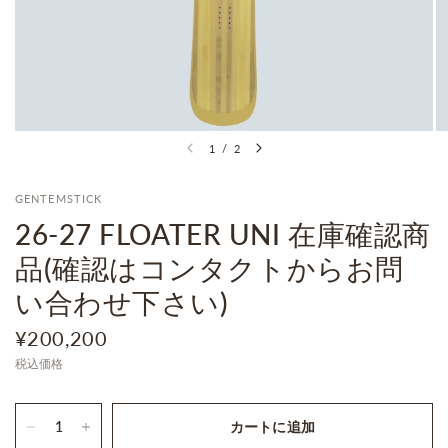
1
/
2
GENTEMSTICK
26-27 FLOATER UNI 在庫確認商
品(確認はコンタクトからお問
い合わせ下さい)
¥200,200
税込価格
カートに追加