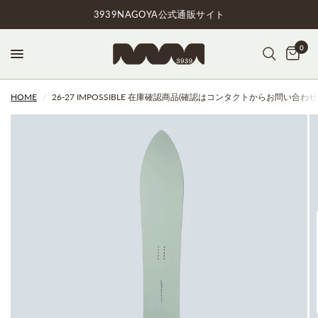
3939NAGOYA公式通販サイト
0
HOME
/
26-27 IMPOSSIBLE 在庫確認商品(確認はコンタクトからお問い合わ