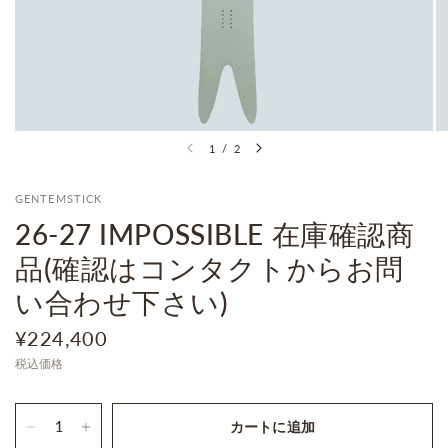
1
/
2
GENTEMSTICK
26-27 IMPOSSIBLE 在庫確認商
品(確認はコンタクトからお問
い合わせ下さい)
¥224,400
税込価格
カートに追加